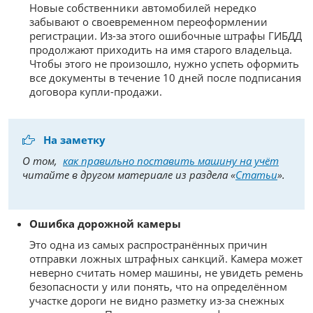
Новые собственники автомобилей нередко
забывают о своевременном переоформлении
регистрации. Из-за этого ошибочные штрафы ГИБДД
продолжают приходить на имя старого владельца.
Чтобы этого не произошло, нужно успеть оформить
все документы в течение 10 дней после подписания
договора купли-продажи.
На заметку
О том,
как правильно поставить машину на учёт
читайте в другом материале из раздела «
Статьи
».
Ошибка дорожной камеры
Это одна из самых распространённых причин
отправки ложных штрафных санкций. Камера может
неверно считать номер машины, не увидеть ремень
безопасности у или понять, что на определённом
участке дороги не видно разметку из-за снежных