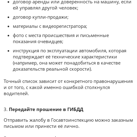
договор аренды или доверенность на машину, если
ей управлял другой человек;
договор купли-продажи;
материалы с видеорегистратора;
фото с места происшествия и письменные
показания очевидцев;
инструкция по эксплуатации автомобиля, которая
подтверждает её технические характеристики
(например, она может понадобиться в качестве
доказательств реальной скорости).
Точный список зависит от конкретного правонарушения
и от того, с какой именно ошибкой столкнулся
водителей.
Передайте прошение в ГИБДД
Отправить жалобу в Госавтоинспекцию можно заказным
письмом или принести её лично.