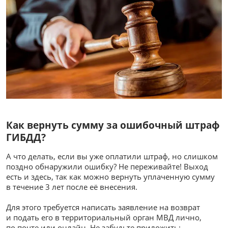
Как вернуть сумму за ошибочный штраф
ГИБДД?
А что делать, если вы уже оплатили штраф, но слишком
поздно обнаружили ошибку? Не переживайте! Выход
есть и здесь, так как можно вернуть уплаченную сумму
в течение 3 лет после её внесения.
Для этого требуется написать заявление на возврат
и подать его в территориальный орган МВД лично,
по почте или онлайн. Не забудьте приложить: