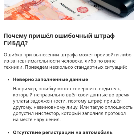
Почему пришёл ошибочный штраф
ГИБДД?
Ошибка при вынесении штрафа может произойти либо
из-за невнимательности человека, либо по вине
техники. Приведём несколько стандартных ситуаций:
Неверно заполненные данные
Например, ошибку может совершить водитель,
который неправильно ввёл свои данные во время
уплаты задолженности, поэтому штраф пришёл
другому, невиновному лицу. Или такую оплошность
допустил инспектор, который заполнял протокол
на месте нарушения.
Отсутствие регистрации на автомобиль