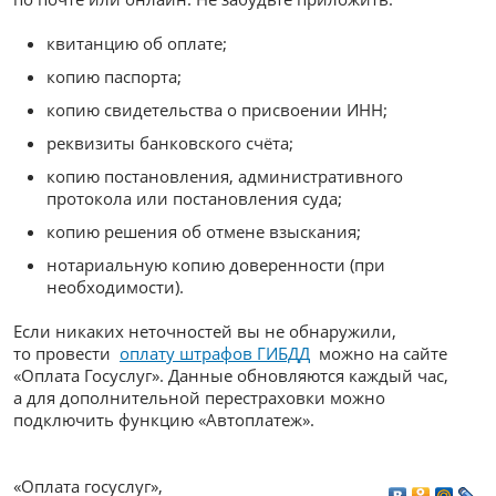
квитанцию об оплате;
копию паспорта;
копию свидетельства о присвоении ИНН;
реквизиты банковского счёта;
копию постановления, административного
протокола или постановления суда;
копию решения об отмене взыскания;
нотариальную копию доверенности (при
необходимости).
Если никаких неточностей вы не обнаружили,
то провести
оплату штрафов ГИБДД
можно на сайте
«Оплата Госуслуг». Данные обновляются каждый час,
а для дополнительной перестраховки можно
подключить функцию «Автоплатеж».
«Оплата госуслуг»
,