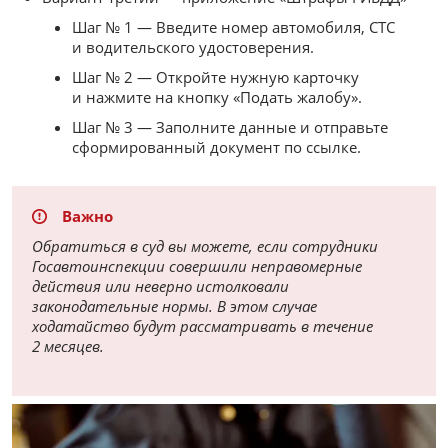
Шаг № 1 — Введите номер автомобиля, СТС
и водительского удостоверения.
Шаг № 2 — Откройте нужную карточку
и нажмите на кнопку «Подать жалобу».
Шаг № 3 — Заполните данные и отправьте
сформированный документ по ссылке.
Важно
Обратиться в суд вы можете, если сотрудники
Госавтоинспекции совершили неправомерные
действия или неверно истолковали
законодательные нормы. В этом случае
ходатайство будут рассматривать в течение
2 месяцев.