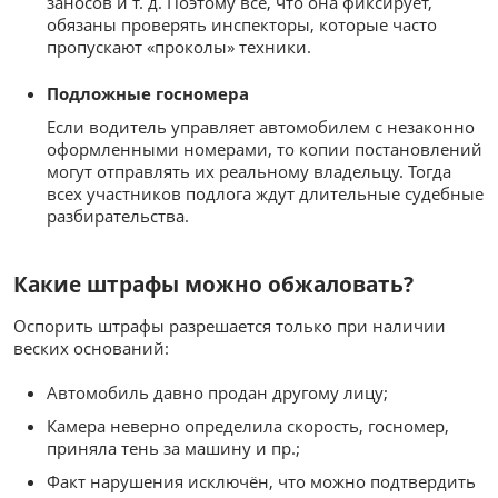
заносов и т. д. Поэтому все, что она фиксирует,
обязаны проверять инспекторы, которые часто
пропускают «проколы» техники.
Подложные госномера
Если водитель управляет автомобилем с незаконно
оформленными номерами, то копии постановлений
могут отправлять их реальному владельцу. Тогда
всех участников подлога ждут длительные судебные
разбирательства.
Какие штрафы можно обжаловать?
Оспорить штрафы разрешается только при наличии
веских оснований:
Автомобиль давно продан другому лицу;
Камера неверно определила скорость, госномер,
приняла тень за машину и пр.;
Факт нарушения исключён, что можно подтвердить