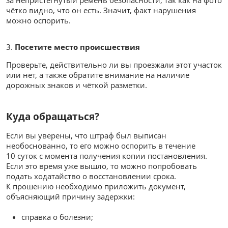
за непристёгнутый ремень безопасности, так как на фото
чётко видно, что он есть. Значит, факт нарушения
можно оспорить.
Посетите место происшествия
Проверьте, действительно ли вы проезжали этот участок
или нет, а также обратите внимание на наличие
дорожных знаков и чёткой разметки.
Куда обращаться?
Если вы уверены, что штраф был выписан
необоснованно, то его можно оспорить в течение
10 суток с момента получения копии постановления.
Если это время уже вышло, то можно попробовать
подать ходатайство о восстановлении срока.
К прошению необходимо приложить документ,
объясняющий причину задержки:
справка о болезни;