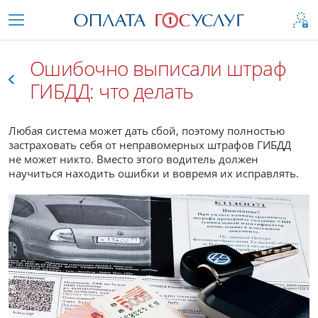
Ошибочно выписали штраф
ГИБДД: что делать
Все
Любая система может дать сбой, поэтому полностью
застраховать себя от неправомерных штрафов ГИБДД
не может никто. Вместо этого водитель должен
научиться находить ошибки и вовремя их исправлять.