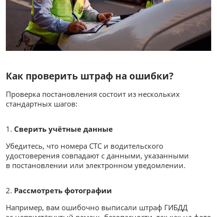
Как проверить штраф на ошибки?
Проверка постановления состоит из нескольких
стандартных шагов:
Сверить учётные данные
Убедитесь, что номера СТС и водительского
удостоверения совпадают с данными, указанными
в постановлении или электронном уведомлении.
Рассмотреть фотографии
Например, вам ошибочно выписали штраф ГИБДД