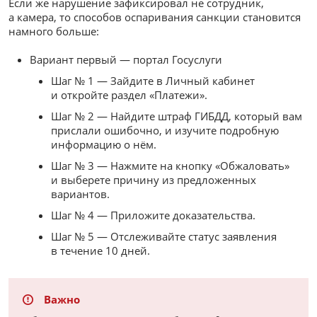
Если же нарушение зафиксировал не сотрудник,
а камера, то способов оспаривания санкции становится
намного больше:
Вариант первый — портал Госуслуги
Шаг № 1 — Зайдите в Личный кабинет
и откройте раздел «Платежи».
Шаг № 2 — Найдите штраф ГИБДД, который вам
прислали ошибочно, и изучите подробную
информацию о нём.
Шаг № 3 — Нажмите на кнопку «Обжаловать»
и выберете причину из предложенных
вариантов.
Шаг № 4 — Приложите доказательства.
Шаг № 5 — Отслеживайте статус заявления
в течение 10 дней.
Важно