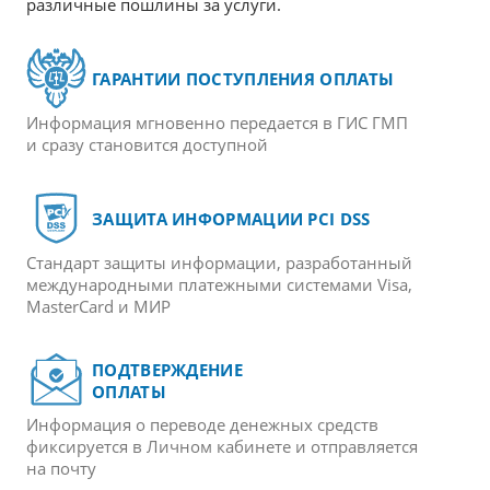
различные пошлины за услуги.
ГАРАНТИИ ПОСТУПЛЕНИЯ ОПЛАТЫ
Информация мгновенно передается в ГИС ГМП
и сразу становится доступной
ЗАЩИТА ИНФОРМАЦИИ PCI DSS
Стандарт защиты информации, разработанный
международными платежными системами Visa,
MasterCard и МИР
ПОДТВЕРЖДЕНИЕ
ОПЛАТЫ
Информация о переводе денежных средств
фиксируется в Личном кабинете и отправляется
на почту