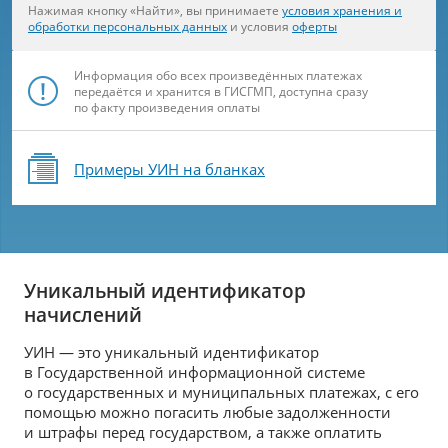
Нажимая кнопку «Найти», вы принимаете
условия хранения и
обработки персональных данных
и условия
оферты
Информация обо всех произведённых платежах
передаётся и хранится в ГИСГМП, доступна сразу
по факту произведения оплаты
Примеры УИН на бланках
Уникальный идентификатор
начислений
УИН — это уникальный идентификатор
в Государственной информационной системе
о государственных и муниципальных платежах, с его
помощью можно погасить любые задолженности
и штрафы перед государством, а также оплатить