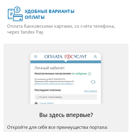
УДОБНЫЕ ВАРИАНТЫ
ОПЛАТЫ
Оплата банковскими картами,
со счёта телефона,
через Yandex Pay
Вы здесь впервые?
Откройте для себя все преимущества портала: