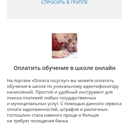
СПРОСИТЬ В ГРУППЕ
Оплатить обучение в школе онлайн
На портале «Оплата госуслуг» вы можете оплатить
обучение в школе по уникальному идентификатору
начислений. Простой и удобный инструмент для
поиска платежей любых государственных
и муниципальных услуг. С помощью данного сервиса
оплата задолженностей, штрафов и различных
госпошлин стала намного проще и больше
не требует посещения банка.