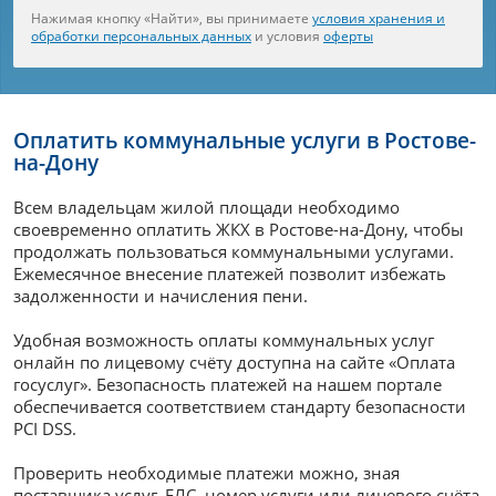
Нажимая кнопку «Найти», вы принимаете
условия хранения и
обработки персональных данных
и условия
оферты
Оплатить коммунальные услуги в Ростове-
на-Дону
Всем владельцам жилой площади необходимо
своевременно оплатить ЖКХ в Ростове-на-Дону, чтобы
продолжать пользоваться коммунальными услугами.
Ежемесячное внесение платежей позволит избежать
задолженности и начисления пени.
Удобная возможность оплаты коммунальных услуг
онлайн по лицевому счёту доступна на сайте «Оплата
госуслуг». Безопасность платежей на нашем портале
обеспечивается соответствием стандарту безопасности
PCI DSS.
Проверить необходимые платежи можно, зная
поставщика услуг, ЕЛС, номер услуги или лицевого счёта