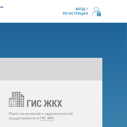
ВХОД /
РЕГИСТРАЦИЯ
Поиск начислений и задолженностей
осуществляется в
ГИС ЖКХ
.