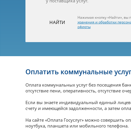
у поставщика услуг.
Нажимая кнопку «Найти», вы
НАЙТИ
хранения и обработки персон
оферты
Оплатить коммунальные услуг
Оплата коммунальных услуг без посещения бан
отсутствие пени, оперативность, отсутствие оче
Если вы знаете индивидуальный единый лицевой
счету и имеющейся задолженности, а затем опл
На сайте «Оплата Госуслуг» можно совершить оп
ноутбука, планшета или мобильного телефона.