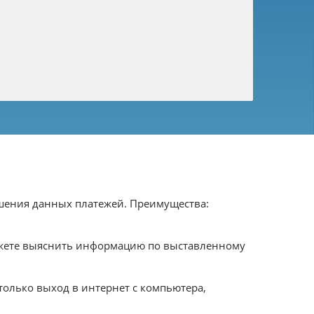
шения данных платежей. Преимущества:
можете выяснить информацию по выставленному
только выход в интернет с компьютера,