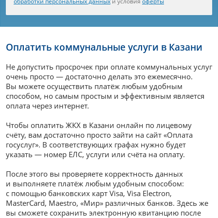
обработки персональных данных
и условия
оферты
Оплатить коммунальные услуги в Казани
Не допустить просрочек при оплате коммунальных услуг
очень просто — достаточно делать это ежемесячно.
Вы можете осуществить платёж любым удобным
способом, но самым простым и эффективным является
оплата через интернет.
Чтобы оплатить ЖКХ в Казани онлайн по лицевому
счёту, вам достаточно просто зайти на сайт «Оплата
госуслуг». В соответствующих графах нужно будет
указать — номер ЕЛС, услуги или счёта на оплату.
После этого вы проверяете корректность данных
и выполняете платёж любым удобным способом:
с помощью банковских карт Visa, Visa Electron,
MasterCard, Maestro, «Мир» различных банков. Здесь же
вы сможете сохранить электронную квитанцию после