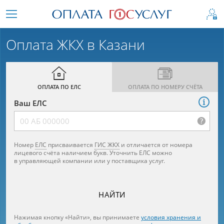
Оплата ЖКХ в Казани
ОПЛАТА ПО ЕЛС
ОПЛАТА ПО НОМЕРУ СЧЁТА
ГИС
Ваш ЕЛС
ЖКХ
Номер
ЕЛС
присваивается
ГИС ЖКХ
и отличается от номера
лицевого счёта наличием букв. Уточнить ЕЛС можно
в управляющей компании или у поставщика услуг.
НАЙТИ
Нажимая кнопку «Найти», вы принимаете
условия хранения и