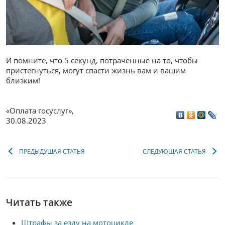
И помните, что 5 секунд, потраченные на то, чтобы
пристегнуться, могут спасти жизнь вам и вашим
близким!
«Оплата госуслуг»
,
30.08.2023
ПРЕДЫДУЩАЯ СТАТЬЯ
СЛЕДУЮЩАЯ СТАТЬЯ
Читать также
Штрафы за езду на мотоцикле