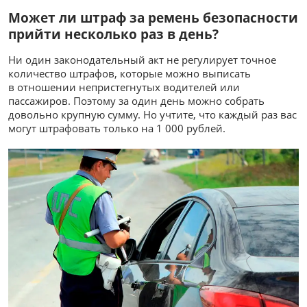
Может ли штраф за ремень безопасности
прийти несколько раз в день?
Ни один законодательный акт не регулирует точное
количество штрафов, которые можно выписать
в отношении непристегнутых водителей или
пассажиров. Поэтому за один день можно собрать
довольно крупную сумму. Но учтите, что каждый раз вас
могут штрафовать только на 1 000 рублей.