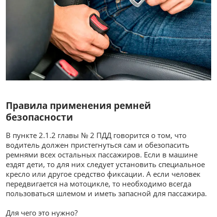
Правила применения ремней
безопасности
В пункте 2.1.2 главы № 2 ПДД говорится о том, что
водитель должен пристегнуться сам и обезопасить
ремнями всех остальных пассажиров. Если в машине
ездят дети, то для них следует установить специальное
кресло или другое средство фиксации. А если человек
передвигается на мотоцикле, то необходимо всегда
пользоваться шлемом и иметь запасной для пассажира.
Для чего это нужно?