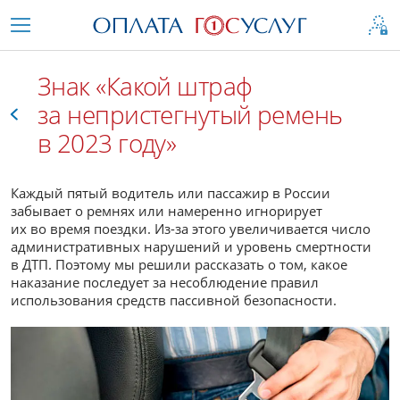
Знак «Какой штраф
за непристегнутый ремень
в 2023 году»
Все
Каждый пятый водитель или пассажир в России
забывает о ремнях или намеренно игнорирует
их во время поездки. Из-за этого увеличивается число
административных нарушений и уровень смертности
в ДТП. Поэтому мы решили рассказать о том, какое
наказание последует за несоблюдение правил
использования средств пассивной безопасности.