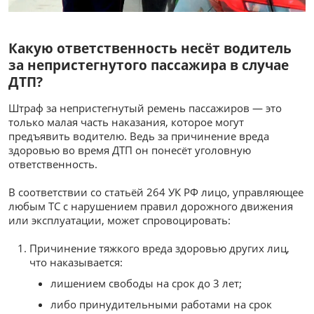
Какую ответственность несёт водитель
за непристегнутого пассажира в случае
ДТП?
Штраф за непристегнутый ремень пассажиров — это
только малая часть наказания, которое могут
предъявить водителю. Ведь за причинение вреда
здоровью во время ДТП он понесёт уголовную
ответственность.
В соответствии со статьёй 264 УК РФ лицо, управляющее
любым ТС с нарушением правил дорожного движения
или эксплуатации, может спровоцировать:
Причинение тяжкого вреда здоровью других лиц,
что наказывается:
лишением свободы на срок до 3 лет;
либо принудительными работами на срок