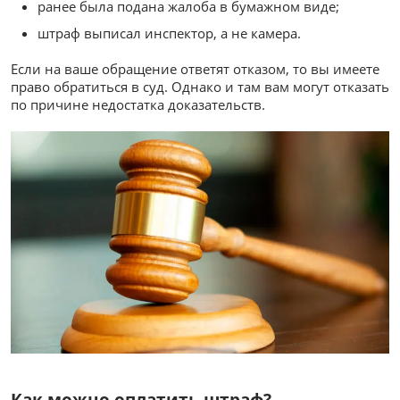
ранее была подана жалоба в бумажном виде;
штраф выписал инспектор, а не камера.
Если на ваше обращение ответят отказом, то вы имеете
право обратиться в суд. Однако и там вам могут отказать
по причине недостатка доказательств.
Как можно оплатить штраф?