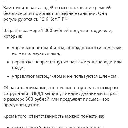
Замотивировать людей на использование ремней
безопасности помогают штрафные санкции. Они
регулируются ст. 12.6 КоАП РФ.
Штраф в размере 1 000 рублей получают водители,
которые:
управляют автомобилем, оборудованным ремнями,
но не пользуются ими;
перевозят непристегнутых пассажиров спереди или
сзади;
управляют мотоциклом и не пользуются шлемом.
Обратите внимание, что непристегнутым пассажирам
сотрудники ГИБДД выпишут индивидуальный штраф
в размере 500 рублей или предъявят письменное
предупреждение.
Кроме того, ответственность можно понести за:
неисправный ремень или его отсутствие —