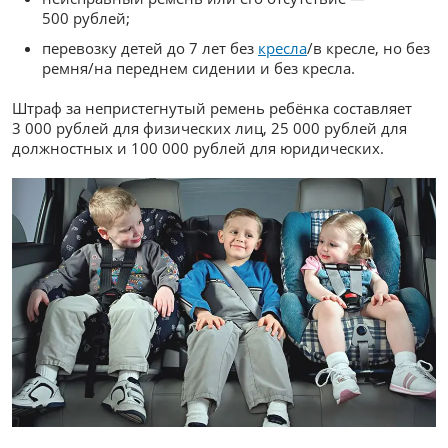
500 рублей;
перевозку детей до 7 лет без
кресла
/в кресле, но без
ремня/на переднем сидении и без кресла.
Штраф за непристегнутый ремень ребёнка составляет
3 000 рублей для физических лиц, 25 000 рублей для
должностных и 100 000 рублей для юридических.