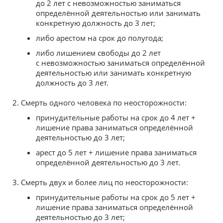
до 2 лет с невозможностью заниматься
определённой деятельностью или занимать
конкретную должность до 3 лет;
либо арестом на срок до полугода;
либо лишением свободы до 2 лет
с невозможностью заниматься определённой
деятельностью или занимать конкретную
должность до 3 лет.
Смерть одного человека по неосторожности:
принудительные работы на срок до 4 лет +
лишение права заниматься определённой
деятельностью до 3 лет;
арест до 5 лет + лишение права заниматься
определённой деятельностью до 3 лет.
Смерть двух и более лиц по неосторожности:
принудительные работы на срок до 5 лет +
лишение права заниматься определённой
деятельностью до 3 лет;