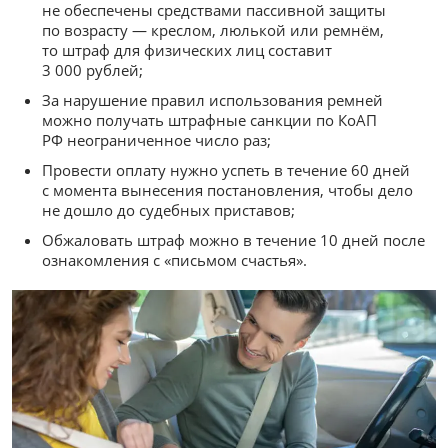
не обеспечены средствами пассивной защиты
по возрасту — креслом, люлькой или ремнём,
то штраф для физических лиц составит
3 000 рублей;
За нарушение правил использования ремней
можно получать штрафные санкции по КоАП
РФ неограниченное число раз;
Провести оплату нужно успеть в течение 60 дней
с момента вынесения постановления, чтобы дело
не дошло до судебных приставов;
Обжаловать штраф можно в течение 10 дней после
ознакомления с «письмом счастья».