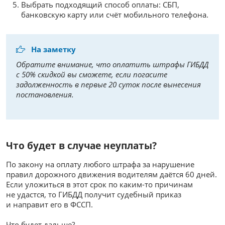
Выбрать подходящий способ оплаты: СБП,
банковскую карту или счёт мобильного телефона.
На заметку
Обратите внимание, что оплатить штрафы ГИБДД
с 50% скидкой вы сможете, если погасите
задолженность в первые 20 суток после вынесения
постановления.
Что будет в случае неуплаты?
По закону на оплату любого штрафа за нарушение
правил дорожного движения водителям даётся 60 дней.
Если уложиться в этот срок по каким-то причинам
не удастся, то ГИБДД получит судебный приказ
и направит его в ФССП.
Что будет дальше?