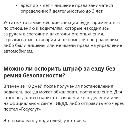
арест до 7 лет + лишение права заниматься
определённой деятельностью до 3 лет.
Учтите, что самые жёсткие санкции будут применяться
по отношению к водителям, которые находились
за рулём в состоянии алкогольного опьянения,
скрылись с места аварии и не помогли пострадавшим
либо были лишены или не имели права на управление
автомобилем.
Можно ли оспорить штраф за езду без
ремня безопасности?
В течение 10 дней после получения постановления
водитель всегда может обжаловать постановление. Для
этого он должен написать заявление в отделении или
на официальном сайте ГИБДД, либо отправить его через
портал «Госуслуг».
Это право есть у водителей, у которых: