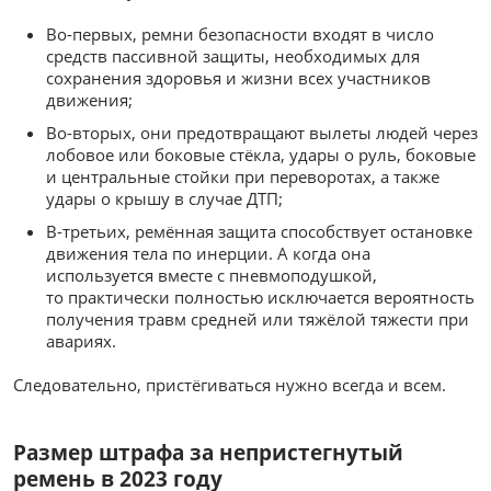
Во-первых, ремни безопасности входят в число
средств пассивной защиты, необходимых для
сохранения здоровья и жизни всех участников
движения;
Во-вторых, они предотвращают вылеты людей через
лобовое или боковые стёкла, удары о руль, боковые
и центральные стойки при переворотах, а также
удары о крышу в случае ДТП;
В-третьих, ремённая защита способствует остановке
движения тела по инерции. А когда она
используется вместе с пневмоподушкой,
то практически полностью исключается вероятность
получения травм средней или тяжёлой тяжести при
авариях.
Следовательно, пристёгиваться нужно всегда и всем.
Размер штрафа за непристегнутый
ремень в 2023 году