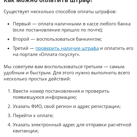
Существует несколько способов оплаты штрафов:
Первый — оплата наличными в кассе любого банка
(если постановление пришло по почте);
Второй — воспользоваться банкингом;
Третий —
проверить наличие штрафа
и оплатить его
на портале «Оплата госуслуг».
Мы советуем вам воспользоваться третьим — самым
удобным и быстрым. Для этого нужно выполнить всего
несколько простых действий:
Ввести номер постановления и проверить
появившуюся информацию;
Указать ФИО, свой регион и адрес регистрации;
Перейти к оплате;
Указать электронный адрес для отправки расчётной
квитанции;