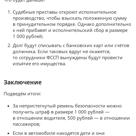
Судебные приставы откроют исполнительное
производство, чтобы взыскать положенную сумму
в принудительном порядке. Однако дополнительно
к ней прибавят и исполнительский сбор в размере
1 000 рублей;
Долг будут списывать с банковских карт или счётов
должника. Если таковых вдруг не окажется,
то сотрудники ФССП вынуждены будут провести
изъятие его имущества.
Заключение
Подведём итоги:
За непристегнутый ремень безопасности можно
получить штраф в размере 1 000 рублей —
в отношении водителя, 500 рублей — в отношении
пассажиров;
Если в автомобиле находятся дети и они