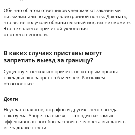
Обычно об этом ответчиков уведомляют заказными
письмами или по адресу электронной почты. Доказать,
что вы не получали обвинительный иск, вы не сможете.
Это не является причиной уклонения
от ответственности.
В каких случаях приставы могут
запретить выезд за границу?
Существует несколько причин, по которым органы
накладывают запрет на 6 месяцев. Расскажем
об основных:
Долги
Неуплата налогов, штрафов и других счетов всегда
наказуема. Запрет на выезд — это один из самых
эффективных способов заставить человека выплатить
все задолженности.