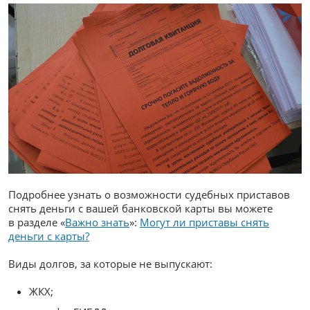
Подробнее узнать о возможности судебных приставов
снять деньги с вашей банковской карты вы можете
в разделе «
Важно знать
»:
Могут ли приставы снять
деньги с карты?
Виды долгов, за которые не выпускают:
ЖКХ;