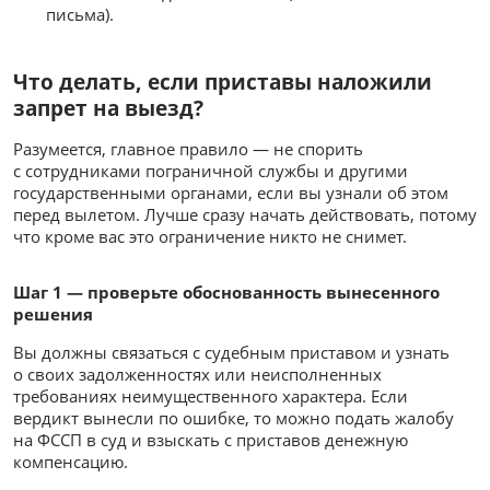
письма).
Что делать, если приставы наложили
запрет на выезд?
Разумеется, главное правило — не спорить
с сотрудниками пограничной службы и другими
государственными органами, если вы узнали об этом
перед вылетом. Лучше сразу начать действовать, потому
что кроме вас это ограничение никто не снимет.
Шаг 1 — проверьте обоснованность вынесенного
решения
Вы должны связаться с судебным приставом и узнать
о своих задолженностях или неисполненных
требованиях неимущественного характера. Если
вердикт вынесли по ошибке, то можно подать жалобу
на ФССП в суд и взыскать с приставов денежную
компенсацию.