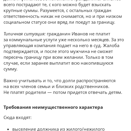
всего пострадают те, с кого можно будет взыскать
крупные суммы. Разумеется, с остальных граждан
ответственность никак не снимается, но и при низком
социальном статусе они вряд ли поедут за границу.
Типичная ситуация:
гражданин Иванов не платит
за коммунальные услуги уже несколько месяцев. За это
управляющая компания подает на него в суд. Жалоба
подтверждается, и после этого мужчина не сможет
пересечь границу при всем желании. Только в том
случае, если заранее выплатит всю накопившуюся
сумму.
Важно учитывать и то, что долги распространяются
на всех членов семьи и близких родственников.
Не платят родители — потом придется отвечать детям.
Требования неимущественного характера
Сюда входят:
выселение должника из жилого/нежилого