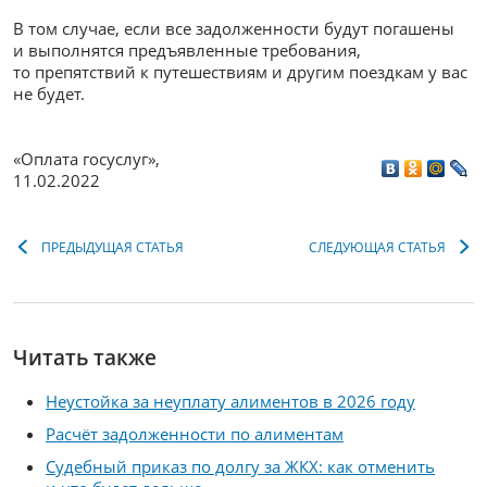
В том случае, если все задолженности будут погашены
и выполнятся предъявленные требования,
то препятствий к путешествиям и другим поездкам у вас
не будет.
«Оплата госуслуг»
,
11.02.2022
ПРЕДЫДУЩАЯ СТАТЬЯ
СЛЕДУЮЩАЯ СТАТЬЯ
Читать также
Неустойка за неуплату алиментов в 2026 году
Расчёт задолженности по алиментам
Судебный приказ по долгу за ЖКХ: как отменить