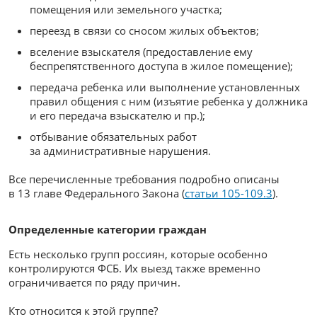
помещения или земельного участка;
переезд в связи со сносом жилых объектов;
вселение взыскателя (предоставление ему
беспрепятственного доступа в жилое помещение);
передача ребенка или выполнение установленных
правил общения с ним (изъятие ребенка у должника
и его передача взыскателю и пр.);
отбывание обязательных работ
за административные нарушения.
Все перечисленные требования подробно описаны
в 13 главе Федерального Закона (
статьи 105-109.3
).
Определенные категории граждан
Есть несколько групп россиян, которые особенно
контролируются ФСБ. Их выезд также временно
ограничивается по ряду причин.
Кто относится к этой группе?