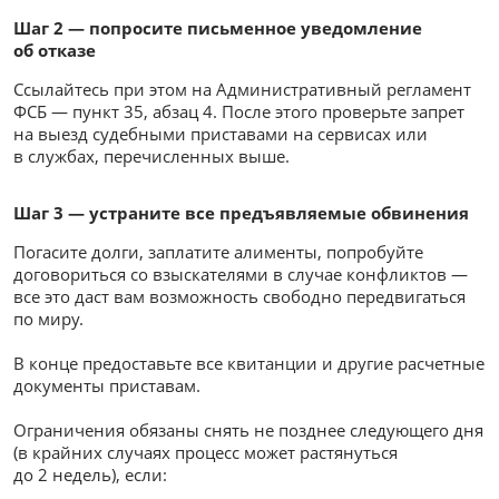
Шаг 2 — попросите письменное уведомление
об отказе
Ссылайтесь при этом на Административный регламент
ФСБ — пункт 35, абзац 4. После этого проверьте запрет
на выезд судебными приставами на сервисах или
в службах, перечисленных выше.
Шаг 3 — устраните все предъявляемые обвинения
Погасите долги, заплатите алименты, попробуйте
договориться со взыскателями в случае конфликтов —
все это даст вам возможность свободно передвигаться
по миру.
В конце предоставьте все квитанции и другие расчетные
документы приставам.
Ограничения обязаны снять не позднее следующего дня
(в крайних случаях процесс может растянуться
до 2 недель), если: