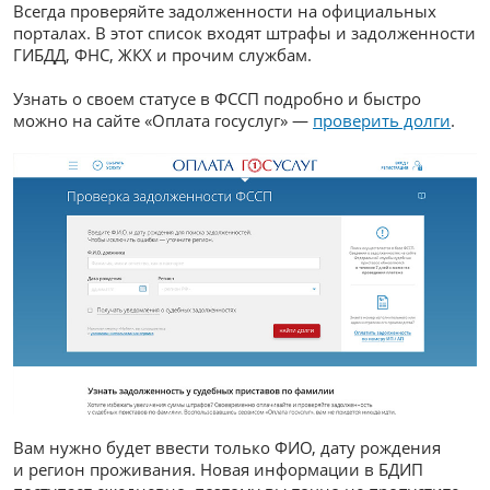
Всегда проверяйте задолженности на официальных
порталах. В этот список входят штрафы и задолженности
ГИБДД, ФНС, ЖКХ и прочим службам.
Узнать о своем статусе в ФССП подробно и быстро
можно на сайте «Оплата госуслуг» —
проверить долги
.
Вам нужно будет ввести только ФИО, дату рождения
и регион проживания. Новая информации в БДИП