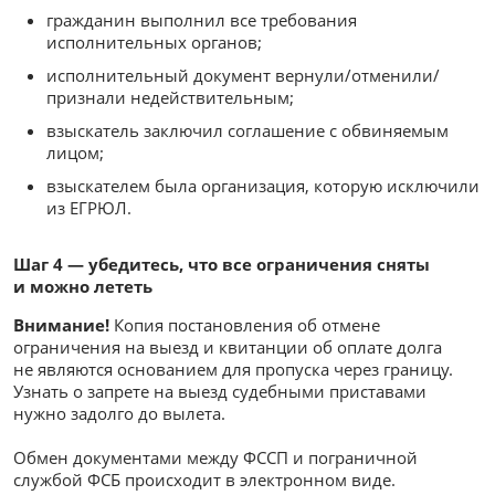
гражданин выполнил все требования
исполнительных органов;
исполнительный документ вернули/отменили/
признали недействительным;
взыскатель заключил соглашение с обвиняемым
лицом;
взыскателем была организация, которую исключили
из ЕГРЮЛ.
Шаг 4 — убедитесь, что все ограничения сняты
и можно лететь
Внимание!
Копия постановления об отмене
ограничения на выезд и квитанции об оплате долга
не являются основанием для пропуска через границу.
Узнать о запрете на выезд судебными приставами
нужно задолго до вылета.
Обмен документами между ФССП и пограничной
службой ФСБ происходит в электронном виде.