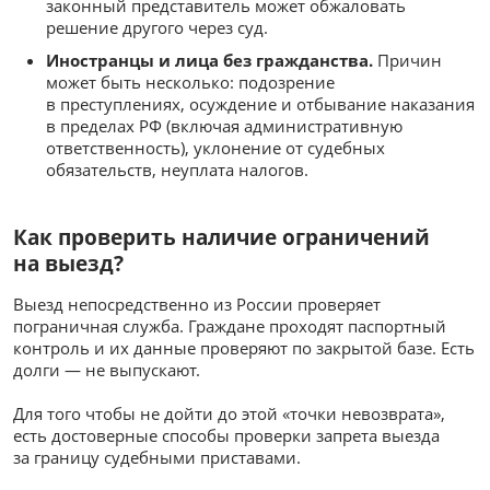
законный представитель может обжаловать
решение другого через суд.
Иностранцы и лица без гражданства.
Причин
может быть несколько: подозрение
в преступлениях, осуждение и отбывание наказания
в пределах РФ (включая административную
ответственность), уклонение от судебных
обязательств, неуплата налогов.
Как проверить наличие ограничений
на выезд?
Выезд непосредственно из России проверяет
пограничная служба. Граждане проходят паспортный
контроль и их данные проверяют по закрытой базе. Есть
долги — не выпускают.
Для того чтобы не дойти до этой «точки невозврата»,
есть достоверные способы проверки запрета выезда
за границу судебными приставами.