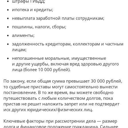
штрафы ГИБДД;
ипотека и кредиты;
невыплата заработной платы сотрудникам;
пошлины, налоги, сборы;
алименты;
задолженность кредиторам, коллекторам и частным
лицам;
непогашенные моральные, имущественные
и другие ущербы, включая вред здоровью другого
лица (более 10 000 рублей).
По закону, если общая сумма превышает 30 000 рублей,
то судебные приставы могут самостоятельно вынести
постановление. В то же время, вы можете свободно
путешествовать с любым количеством долгов, пока
пристав не решит наложить запрет или не подтвердит
иск других юридических/физических лиц.
Ключевые факторы при рассмотрении дела — размер
долга и финансовое положение гражданина. Сильнее